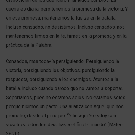
guerra es diaria, pero tenemos la promesa de la victoria. Y
en esa promesa, mantenemos la fuerza en la batalla.
Incluso cansados, no desistimos. Incluso cansados, nos
mantenemos firmes en la fe, firmes en la promesa y en la
práctica de la Palabra.
Cansados, mas todavía persiguiendo. Persiguiendo la
victoria, persiguiendo los objetivos, persiguiendo la
respuesta, persiguiendo a los enemigos. Atentos a la
batalla, incluso cuando parece que no vamos a soportar.
Soportamos, pues no estamos solos. No estamos solos
porque hicimos un pacto. Una alianza con Aquel que nos
prometió, desde el principio: “Y he aquí Yo estoy con
vosotros todos los días, hasta el fin del mundo” (Mateo
28:20).