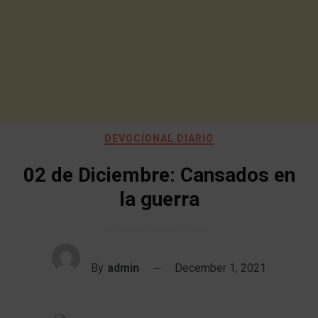
DEVOCIONAL DIARIO
02 de Diciembre: Cansados en
la guerra
By
admin
December 1, 2021