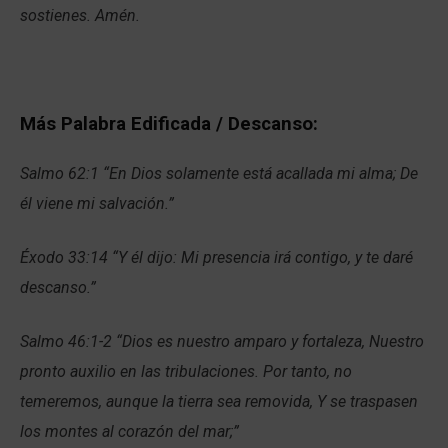
sostienes. Amén.
Más Palabra Edificada / Descanso:
Salmo 62:1 “En Dios solamente está acallada mi alma; De
él viene mi salvación.”
Éxodo 33:14 “Y él dijo: Mi presencia irá contigo, y te daré
descanso.”
Salmo 46:1-2 “Dios es nuestro amparo y fortaleza, Nuestro
pronto auxilio en las tribulaciones. Por tanto, no
temeremos, aunque la tierra sea removida, Y se traspasen
los montes al corazón del mar;”