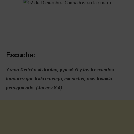
Escucha:
Y vino Gedeón al Jordán, y pasó él y los trescientos
hombres que traía consigo, cansados, mas todavía
persiguiendo. (Jueces 8:4)