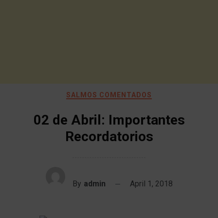
SALMOS COMENTADOS
02 de Abril: Importantes
Recordatorios
By
admin
April 1, 2018