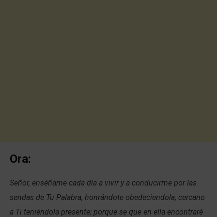
Ora:
Señor, enséñame cada día a vivir y a conducirme por las
sendas de Tu Palabra, honrándote obedeciendola, cercano
a Ti teniéndola presente; porque se que en ella encontraré