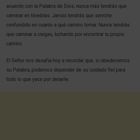
acuerdo con la Palabra de Dios, nunca más tendrás que
caminar en tinieblas. Jamás tendrás que sentirte
confundido en cuanto a qué camino tomar. Nunca tendrás
que caminar a ciegas, luchando por encontrar tu propio
camino.
El Señor nos desafía hoy a recordar que, si obedecemos
su Palabra, podemos depender de su cuidado fiel para
todo lo que yace por delante.