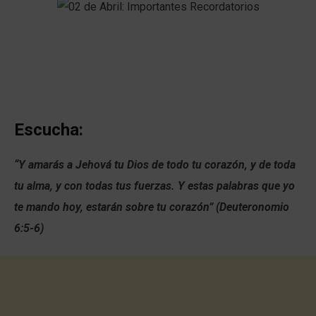
Escucha:
“Y amarás a Jehová tu Dios de todo tu corazón, y de toda
tu alma, y con todas tus fuerzas.
Y estas palabras que yo
te mando hoy, estarán sobre tu corazón” (Deuteronomio
6:5-6)