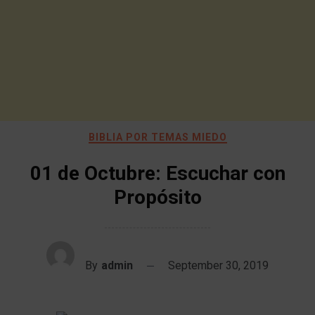
BIBLIA POR TEMAS MIEDO
01 de Octubre: Escuchar con
Propósito
By
admin
September 30, 2019