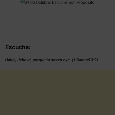
Escucha:
Habla, Jehová, porque tu siervo oye. (1 Samuel 3:9)