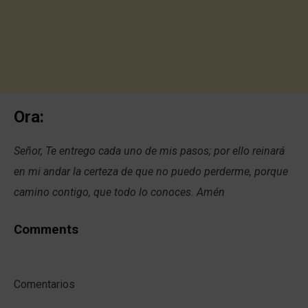
Ora:
Señor, Te entrego cada uno de mis pasos; por ello reinará
en mi andar la certeza de que no puedo perderme, porque
camino contigo, que todo lo conoces. Amén
Comments
Comentarios