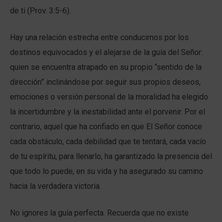
de ti (Prov. 3:5-6).
Hay una relación estrecha entre conducirnos por los
destinos equivocados y el alejarse de la guía del Señor:
quien se encuentra atrapado en su propio “sentido de la
dirección” inclinándose por seguir sus propios deseos,
emociones o versión personal de la moralidad ha elegido
la incertidumbre y la inestabilidad ante el porvenir. Por el
contrario, aquel que ha confiado en que El Señor conoce
cada obstáculo, cada debilidad que te tentará, cada vacío
de tu espíritu, para llenarlo, ha garantizado la presencia del
que todo lo puede, en su vida y ha asegurado su camino
hacia la verdadera victoria.
No ignores la guía perfecta. Recuerda que no existe