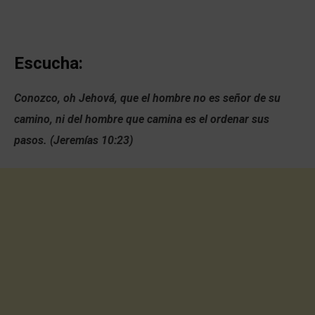
Escucha:
Conozco, oh Jehová, que el hombre no es señor de su
camino, ni del hombre que camina es el ordenar sus
pasos. (Jeremías 10:23)