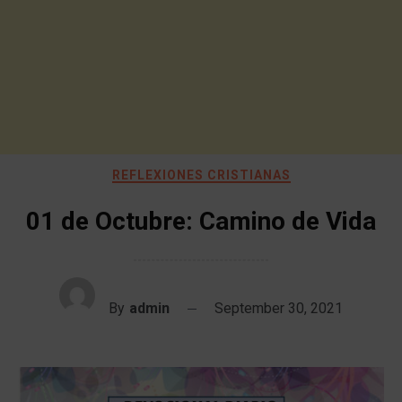
REFLEXIONES CRISTIANAS
01 de Octubre: Camino de Vida
By
admin
September 30, 2021