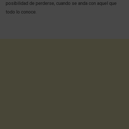
posibilidad de perderse, cuando se anda con aquel que
todo lo conoce.