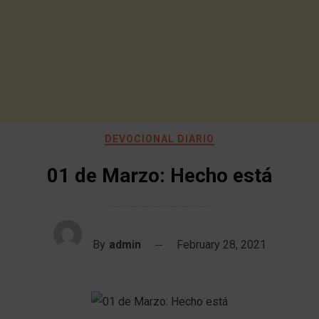
DEVOCIONAL DIARIO
01 de Marzo: Hecho está
By
admin
February 28, 2021