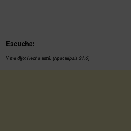
Escucha:
Y me dijo: Hecho está. (Apocalipsis 21:6)