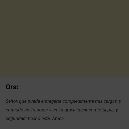
Ora:
Señor, que pueda entregarte completamente mis cargas, y
confiado en Tu poder y en Tu gracia decir con total paz y
seguridad: hecho está. Amén