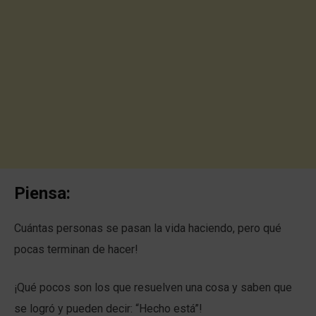
Piensa:
Cuántas personas se pasan la vida haciendo, pero qué
pocas terminan de hacer!
¡Qué pocos son los que resuelven una cosa y saben que
se logró y pueden decir: “Hecho está”!