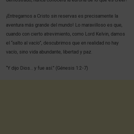
¡Entregarnos a Cristo sin reservas es precisamente la
aventura más grande del mundo! Lo maravilloso es que,
cuando con cierto atrevimiento, como Lord Kelvin, damos
el “salto al vacío”, descubrimos que en realidad no hay
vacío, sino vida abundante, libertad y paz.
“Y dijo Dios… y fue así.” (Génesis 1:2-7)