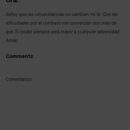
Señor, que las circunstancias no cambien mi fe. Que las
dificultades por el contrario me convenzan aún más de
que Tú poder siempre será mayor a cualquier adversidad.
Amén.
Comments
Comentarios