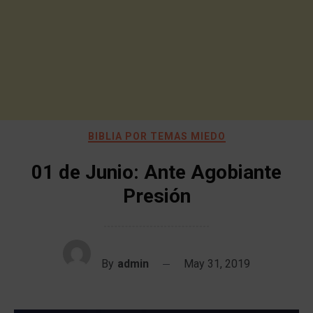
BIBLIA POR TEMAS MIEDO
01 de Junio: Ante Agobiante
Presión
By
admin
May 31, 2019