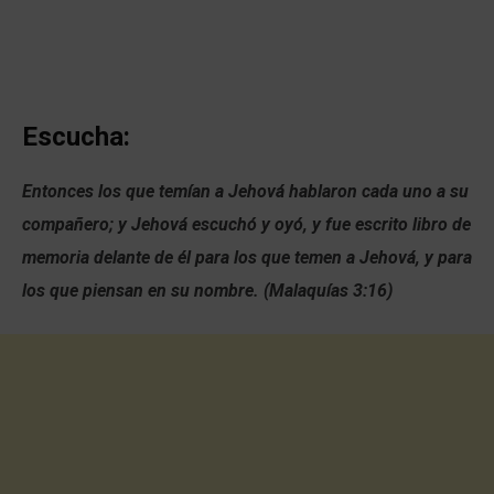
Escucha:
Entonces los que temían a Jehová hablaron cada uno a su
compañero; y Jehová escuchó y oyó, y fue escrito libro de
memoria delante de él para los que temen a Jehová, y para
los que piensan en su nombre. (Malaquías 3:16)