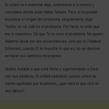
Si usted va a examinar algo, examínese a sí mismo y
considere dónde pudo haber fallado. Pero si no puede
encontrar el origen del problema, simplemente diga:
“Señor, no sé cuál es el problema. Por favor, te pido que
me lo muestres. Sé que Tú no eres el problema. No quiero
dejarme llevar por las circunstancias, sino por tu Palabra”.
Entonces, cuando Él le muestre lo que es, no se demore
en hacer los cambios necesarios.
Quiero instarle a que esté firme y siga honrando a Dios
con sus palabras. Él estará oyéndole cuando usted se
sienta agobiado por la presión, ¿qué será lo que oirá de
sus labios?