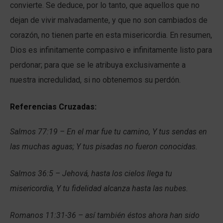
convierte. Se deduce, por lo tanto, que aquellos que no
dejan de vivir malvadamente, y que no son cambiados de
corazón, no tienen parte en esta misericordia. En resumen,
Dios es infinitamente compasivo e infinitamente listo para
perdonar; para que se le atribuya exclusivamente a
nuestra incredulidad, si no obtenemos su perdón.
Referencias Cruzadas:
Salmos 77:19 – En el mar fue tu camino, Y tus sendas en
las muchas aguas; Y tus pisadas no fueron conocidas.
Salmos 36:5 – Jehová, hasta los cielos llega tu
misericordia, Y tu fidelidad alcanza hasta las nubes.
Romanos 11:31-36 – así también éstos ahora han sido