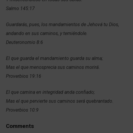
Salmo 145:17
Guardarás, pues, los mandamientos de Jehová tu Dios,
andando en sus caminos, y temiéndole.
Deuteronomio 8:6
El que guarda el mandamiento guarda su alma;
Mas el que menosprecia sus caminos morirá.
Proverbios 19:16
El que camina en integridad anda confiado;
Mas el que pervierte sus caminos será quebrantado.
Proverbios 10:9
Comments