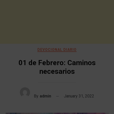
DEVOCIONAL DIARIO
01 de Febrero: Caminos
necesarios
By
admin
January 31, 2022