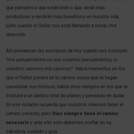
que pensamos que están bien o que serán más
productivas y rendirán más beneficios en nuestra vida,
justo cuando el Señor nos está llamando a tomar otra
dirección.
Allí prevalecen las escrituras de hoy cuando nos instruyen:
“
mis pensamientos no son vuestros pensamientos, ni
vuestros caminos mis caminos
”. Habrá momentos en los
que el Señor pondrá en tu camino cosas que te hagan
cuestionar sus motivos, habrá otros tiempos en los que te
instruirá a un cambio total de planes y pensarás en dudar.
En ese instante recuerda que nosotros creemos tener el
camino correcto, pero
Dios siempre tiene el camino
necesario
y ante ello solo debemos confiar en su
sabiduría, cuidado y guía.