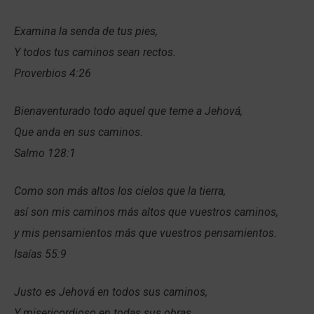
Examina la senda de tus pies,
Y todos tus caminos sean rectos.
Proverbios 4:26
Bienaventurado todo aquel que teme a Jehová,
Que anda en sus caminos.
Salmo 128:1
Como son más altos los cielos que la tierra,
así son mis caminos más altos que vuestros caminos,
y mis pensamientos más que vuestros pensamientos.
Isaías 55:9
Justo es Jehová en todos sus caminos,
Y misericordioso en todas sus obras.