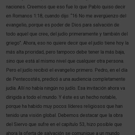
naciones. Creemos que eso fue lo que Pablo quiso decir
en Romanos 1:18, cuando dijo: “16 No me avergüenzo del
evangelio, porque es poder de Dios para salvación de
todo aquel que cree, del judío primeramente y también del
griego”. Ahora, eso no quiere decir que el judío tiene hoy la
más alta prioridad, pero tampoco debe tener la más baja,
sino que está al mismo nivel que cualquier otra persona.
Pero el judío recibió el evangelio primero. Pedro, en el día
de Pentecostés, predicó a una audiencia completamente
judía. Allí no había ningún no judío. Esa invitación ahora va
dirigida a todo el mundo. Y éste es un hecho notable,
porque ha habido muy pocos líderes religiosos que han
tenido una visión global. Debemos destacar que la obra
del Siervo que sufre en el capítulo 53, hizo posible que
ahora la oferta de salvación se comunique a un mundo