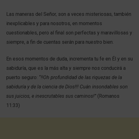
Las maneras del Señor, son a veces misteriosas, también
inexplicables y para nosotros, en momentos
cuestionables, pero al final son perfectas y maravillosas y
siempre, a fin de cuentas serán para nuestro bien.
En esos momentos de duda, incrementa tu fe en Él y en su
sabiduría, que es la más alta y siempre nos conducirá a
puerto seguro:
“
!!Oh profundidad de las riquezas de la
sabiduría y de la ciencia de Dios!!! Cuán insondables son
sus juicios, e inescrutables sus caminos!”
(Romanos
11:33)