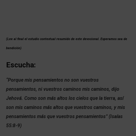
(Lee al final el estudio contextual resumido de este devocional. Esperamos sea de
bendición)
Escucha:
“Porque mis pensamientos no son vuestros
pensamientos, ni vuestros caminos mis caminos, dijo
Jehová. Como son más altos los cielos que la tierra, así
son mis caminos más altos que vuestros caminos, y mis
pensamientos más que vuestros pensamientos” (Isaías
55:8-9)