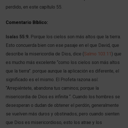
perdido, en este capítulo 55.
Comentario Bíblico:
Isaías 55:9.
Porque los cielos son más altos que la tierra.
Esto concuerda bien con ese pasaje en el que David, que
describe la misericordia de Dios, dice (
Salmo 103:11
) que
es mucho más excelente “como los cielos son más altos
que la tierra”. porque aunque la aplicación es diferente, el
significado es el mismo. El Profeta razona así:
“Arrepiéntete, abandona tus caminos; porque la
misericordia de Dios es infinita “. Cuando los hombres se
desesperan o dudan de obtener el perdón, generalmente
se vuelven más duros y obstinados; pero cuando sienten
que Dios es misericordioso, esto los atrae y los