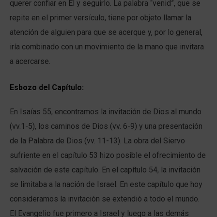
querer confiar en Él y seguirlo. La palabra “venid”, que se
repite en el primer versículo, tiene por objeto llamar la
atención de alguien para que se acerque y, por lo general,
iría combinado con un movimiento de la mano que invitara
a acercarse.
Esbozo del Capítulo:
En Isaías 55, encontramos la invitación de Dios al mundo
(vv.1-5), los caminos de Dios (vv. 6-9) y una presentación
de la Palabra de Dios (vv. 11-13). La obra del Siervo
sufriente en el capítulo 53 hizo posible el ofrecimiento de
salvación de este capítulo. En el capítulo 54, la invitación
se limitaba a la nación de Israel. En este capítulo que hoy
consideramos la invitación se extendió a todo el mundo.
El Evangelio fue primero a Israel y luego a las demás