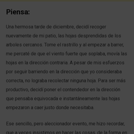
Piensa:
Una hermosa tarde de diciembre, decidí recoger
nuevamente de mi patio, las hojas desprendidas de los
arboles cercanos. Tome el rastrillo y al empezar a barrer,
me percaté de que el viento fuerte que soplaba, movía las
hojas en la dirección contraria. A pesar de mis esfuerzos
por seguir barriendo en la dirección que yo consideraba
correcta, no lograba recolectar ninguna hoja. Para ser más
productivo, decidí poner el contendedor en la dirección
que pensaba equivocada e instantáneamente las hojas
empezaron a caer justo donde necesitaba.
Ese sencillo, pero aleccionador evento, me hizo recordar,
que a veces insistimos en hacer las cosas, de la forma en