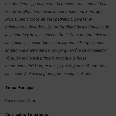
desobedientes, para que por la misericordia concedida a
vosotros, ellos también alcancen misericordia. Porque
Dios sujetó a todos en desobediencia, para tener
misericordia de todos. ¡Oh profundidad de las riquezas de
la sabiduría y de la ciencia de Dios! ¡Cuán insondables son
sus juicios, e inescrutables sus caminos! Porque ¿quién
entendió la mente del Señor? ¿O quién fue su consejero?
¿O quién le dio a él primero, para que le fuese
recompensado? Porque de él, y por él, y para él, son todas
las cosas. A él sea la gloria por los siglos. Amén.
Tema Principal:
Caminos de Dios
Versículos Temáticos: