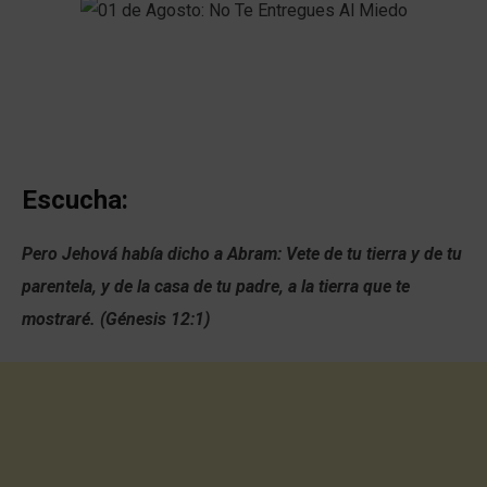
Escucha:
Pero Jehová había dicho a Abram: Vete de tu tierra y de tu
parentela, y de la casa de tu padre, a la tierra que te
mostraré. (Génesis 12:1)