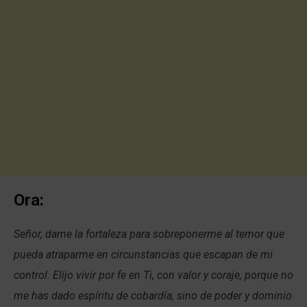
Ora:
Señor, dame la fortaleza para sobreponerme al temor que
pueda atraparme en circunstancias que escapan de mi
control. Elijo vivir por fe en Ti, con valor y coraje, porque no
me has dado espíritu de cobardía, sino de poder y dominio