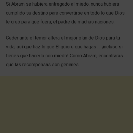
Si Abram se hubiera entregado al miedo, nunca hubiera
cumplido su destino para convertirse en todo lo que Dios
le creó para que fuera, el padre de muchas naciones.
Ceder ante el temor altera el mejor plan de Dios para tu
vida, así que haz lo que Él quiere que hagas … ¡incluso si
tienes que hacerlo con miedo! Como Abram, encontrarás
que las recompensas son geniales.