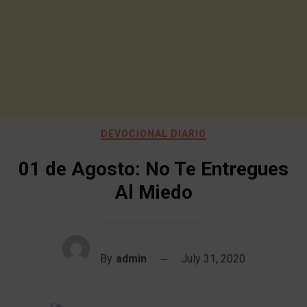
DEVOCIONAL DIARIO
01 de Agosto: No Te Entregues
Al Miedo
By
admin
July 31, 2020