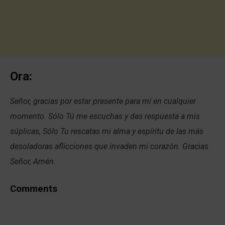
Ora:
Señor, gracias por estar presente para mí en cualquier
momento. Sólo Tú me escuchas y das respuesta a mis
súplicas, Sólo Tu rescatas mi alma y espíritu de las más
desoladoras aflicciones que invaden mi corazón. Gracias
Señor, Amén.
Comments