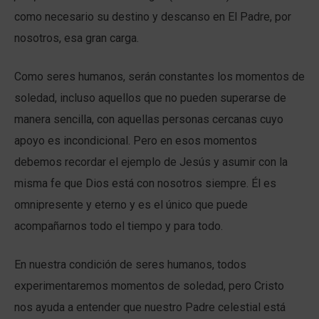
como necesario su destino y descanso en El Padre, por
nosotros, esa gran carga.
Como seres humanos, serán constantes los momentos de
soledad, incluso aquellos que no pueden superarse de
manera sencilla, con aquellas personas cercanas cuyo
apoyo es incondicional. Pero en esos momentos
debemos recordar el ejemplo de Jesús y asumir con la
misma fe que Dios está con nosotros siempre. Él es
omnipresente y eterno y es el único que puede
acompañarnos todo el tiempo y para todo.
En nuestra condición de seres humanos, todos
experimentaremos momentos de soledad, pero Cristo
nos ayuda a entender que nuestro Padre celestial está