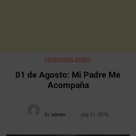
DEVOCIONAL DIARIO
01 de Agosto: Mi Padre Me
Acompaña
By
admin
July 31, 2016